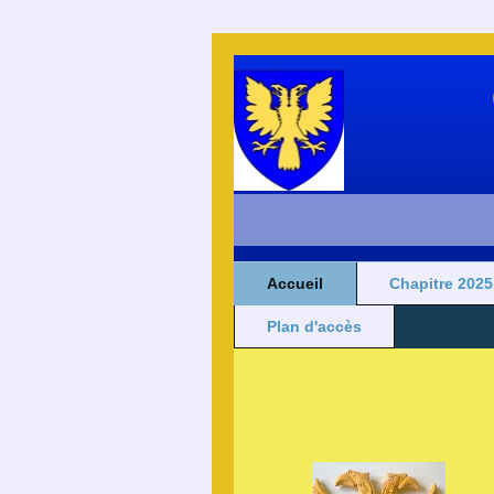
Accueil
Chapitre 2025
Plan d'accès